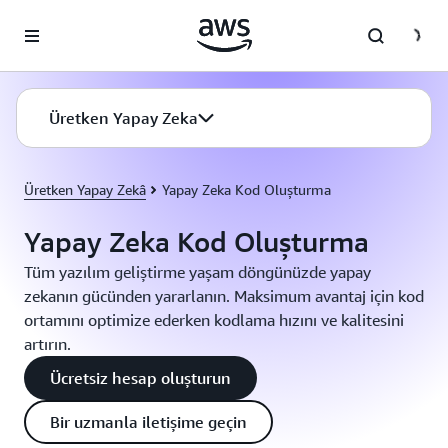
Ana İçeriğe Atla
Üretken Yapay Zeka
Üretken Yapay Zekâ
Yapay Zeka Kod Oluşturma
Yapay Zeka Kod Oluşturma
Tüm yazılım geliştirme yaşam döngünüzde yapay
zekanın gücünden yararlanın. Maksimum avantaj için kod
ortamını optimize ederken kodlama hızını ve kalitesini
artırın.
Ücretsiz hesap oluşturun
Bir uzmanla iletişime geçin