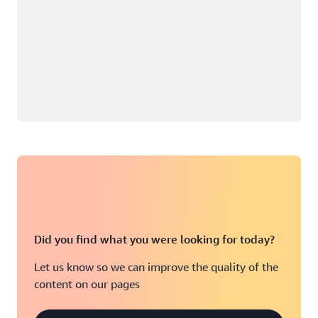
Did you find what you were looking for today?
Let us know so we can improve the quality of the
content on our pages