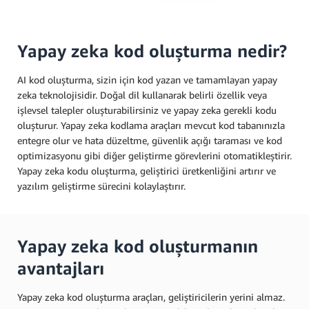
Yapay zeka kod oluşturma nedir?
AI kod oluşturma, sizin için kod yazan ve tamamlayan yapay
zeka teknolojisidir. Doğal dil kullanarak belirli özellik veya
işlevsel talepler oluşturabilirsiniz ve yapay zeka gerekli kodu
oluşturur. Yapay zeka kodlama araçları mevcut kod tabanınızla
entegre olur ve hata düzeltme, güvenlik açığı taraması ve kod
optimizasyonu gibi diğer geliştirme görevlerini otomatikleştirir.
Yapay zeka kodu oluşturma, geliştirici üretkenliğini artırır ve
yazılım geliştirme sürecini kolaylaştırır.
Yapay zeka kod oluşturmanın
avantajları
Yapay zeka kod oluşturma araçları, geliştiricilerin yerini almaz.