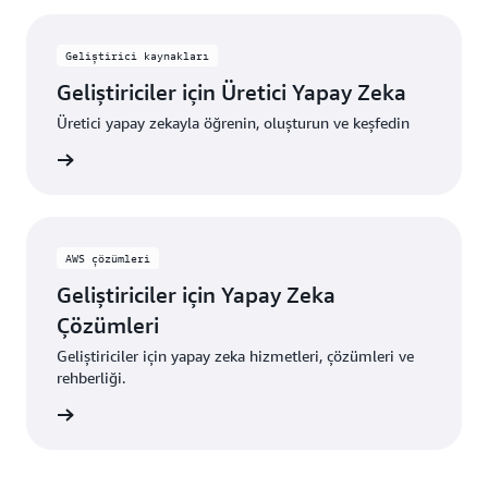
Geliştirici kaynakları
Geliştiriciler için Üretici Yapay Zeka
Üretici yapay zekayla öğrenin, oluşturun ve keşfedin
ynakları
AWS çözümleri
Geliştiriciler için Yapay Zeka
Çözümleri
Geliştiriciler için yapay zeka hizmetleri, çözümleri ve
rehberliği.
zümleri