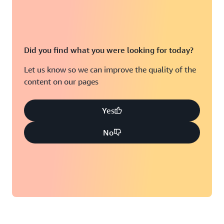
Did you find what you were looking for today?
Let us know so we can improve the quality of the
content on our pages
Yes
No