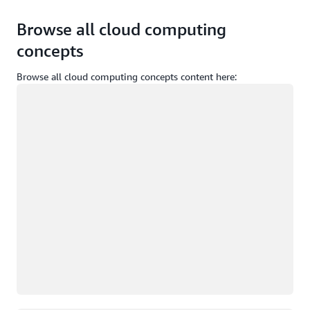
Browse all cloud computing
concepts
Browse all cloud computing concepts content here:
Yükleniyor