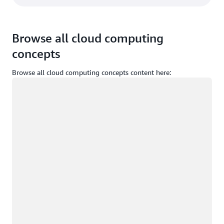
Browse all cloud computing
concepts
Browse all cloud computing concepts content here:
Yükleniyor