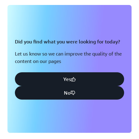
Did you find what you were looking for today?
Let us know so we can improve the quality of the
content on our pages
Yes
No