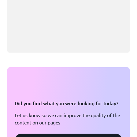
Did you find what you were looking for today?
Let us know so we can improve the quality of the
content on our pages