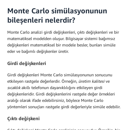
Monte Carlo simülasyonunun
bileşenleri nelerdir?
Monte Carlo analizi girdi değişkenleri, çıktı değişkenleri ve bir
matematiksel modelden oluşur. Bilgisayar sistemi bağımsız
değişkenleri matematiksel bir modele besler, bunları simüle
eder ve bağımlı değişkenler üretir.
Girdi değişkenleri
Girdi değişkenleri Monte Carlo simülasyonunun sonucunu
etkileyen rastgele değerlerdir. Örneğin,
üretim kalitesi
ve
sıcaklık
akıllı telefonun dayanıklılığını etkileyen girdi
değişkenleridir. Girdi değişkenlerini rastgele değer örnekleri
aralığı olarak ifade edebilirsiniz, böylece Monte Carlo
yöntemleri sonuçları rastgele girdi değerleriyle simüle edebilir.
Çıktı değişkeni