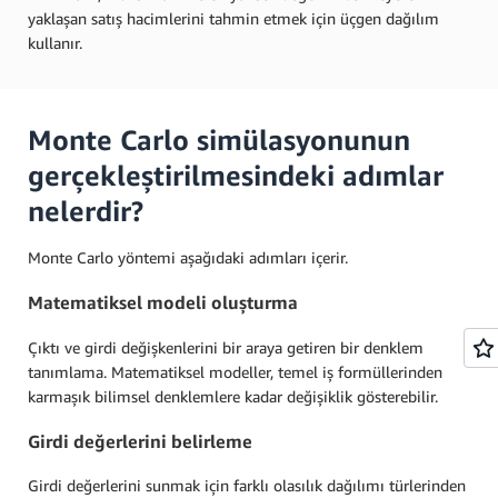
yaklaşan satış hacimlerini tahmin etmek için üçgen dağılım
kullanır.
Monte Carlo simülasyonunun
gerçekleştirilmesindeki adımlar
nelerdir?
Monte Carlo yöntemi aşağıdaki adımları içerir.
Matematiksel modeli oluşturma
Çıktı ve girdi değişkenlerini bir araya getiren bir denklem
tanımlama. Matematiksel modeller, temel iş formüllerinden
karmaşık bilimsel denklemlere kadar değişiklik gösterebilir.
Girdi değerlerini belirleme
Girdi değerlerini sunmak için farklı olasılık dağılımı türlerinden