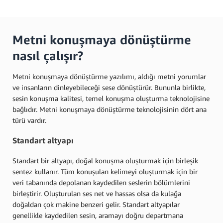
Metni konuşmaya dönüştürme
nasıl çalışır?
Metni konuşmaya dönüştürme yazılımı, aldığı metni yorumlar
ve insanların dinleyebileceği sese dönüştürür. Bununla birlikte,
sesin konuşma kalitesi, temel konuşma oluşturma teknolojisine
bağlıdır. Metni konuşmaya dönüştürme teknolojisinin dört ana
türü vardır.
Standart altyapı
Standart bir altyapı, doğal konuşma oluşturmak için birleşik
sentez kullanır. Tüm konuşulan kelimeyi oluşturmak için bir
veri tabanında depolanan kaydedilen seslerin bölümlerini
birleştirir. Oluşturulan ses net ve hassas olsa da kulağa
doğaldan çok makine benzeri gelir. Standart altyapılar
genellikle kaydedilen sesin, aramayı doğru departmana