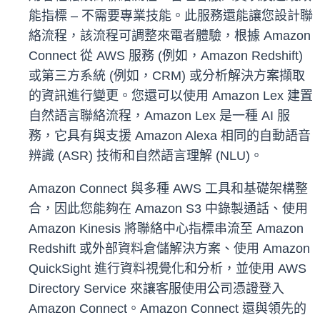
能指標 – 不需要專業技能。此服務還能讓您設計聯
絡流程，該流程可調整來電者體驗，根據 Amazon
Connect 從 AWS 服務 (例如，Amazon Redshift)
或第三方系統 (例如，CRM) 或分析解決方案擷取
的資訊進行變更。您還可以使用 Amazon Lex 建置
自然語言聯絡流程，Amazon Lex 是一種 AI 服
務，它具有與支援 Amazon Alexa 相同的自動語音
辨識 (ASR) 技術和自然語言理解 (NLU)。
Amazon Connect 與多種 AWS 工具和基礎架構整
合，因此您能夠在 Amazon S3 中錄製通話、使用
Amazon Kinesis 將聯絡中心指標串流至 Amazon
Redshift 或外部資料倉儲解決方案、使用 Amazon
QuickSight 進行資料視覺化和分析，並使用 AWS
Directory Service 來讓客服使用公司憑證登入
Amazon Connect。Amazon Connect 還與領先的