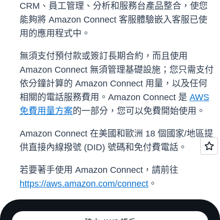
CRM、員工管理、分析和服務台產品整合，使您
能夠將 Amazon Connect 客服體驗嵌入客服已使
用的應用程式中。
無須支付預付款或簽訂長期合約，而且使用
Amazon Connect 無須管理基礎設施；您只需支付
依分鐘計算的 Amazon Connect 用量，以及任何
相關的電話服務費用。Amazon Connect 是
AWS
免費用量方案
的一部分，您可以免費開始使用。
Amazon Connect 在美國和歐洲 18 個國家/地區提
供直接內線撥號 (DID) 號碼和免付費電話。
若要著手使用 Amazon Connect，請前往
https://aws.amazon.com/connect
。