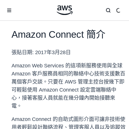
跳至主要內容
Amazon Connect 簡介
張貼日期:
2017年3月28日
Amazon Web Services 的這項新服務使用與全球
Amazon 客戶服務員相同的聯絡中心技術支援數百
萬個客戶交談。只要在 AWS 管理主控台按幾下即
可輕鬆使用 Amazon Connect 設定雲端聯絡中
心，接著客服人員就能在幾分鐘內開始接聽來
電。
Amazon Connect 的自助式圖形介面可讓非技術使
用者輕鬆設計聯絡流程、管理客服人員以及追蹤效