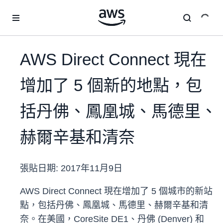
跳至主要內容
AWS Direct Connect 現在
增加了 5 個新的地點，包
括丹佛、鳳凰城、馬德里、
赫爾辛基和清奈
張貼日期:
2017年11月9日
AWS Direct Connect 現在增加了 5 個城市的新站
點，包括丹佛、鳳凰城、馬德里、赫爾辛基和清
奈。在美國，CoreSite DE1、丹佛 (Denver) 和