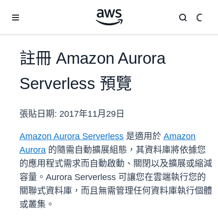
跳至主要內容
註冊 Amazon Aurora
Serverless 預覽
張貼日期:
2017年11月29日
Amazon Aurora Serverless
是適用於
Amazon
Aurora
的隨需自動擴展組態，其資料庫將依據您
的應用程式需求而自動啟動、關閉以及擴展或縮減
容量。Aurora Serverless 可讓您在雲端執行您的
關聯式資料庫，而且無需管理任何資料庫執行個體
或叢集。