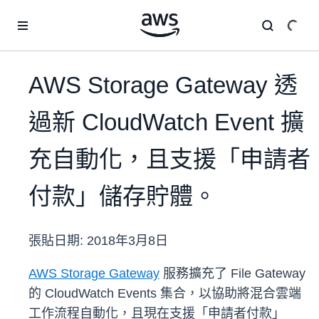
跳至主要內容
AWS Storage Gateway 透
過新 CloudWatch Event 擴
充自動化，且支援「申請者
付款」儲存貯體。
張貼日期:
2018年3月8日
AWS Storage Gateway
服務擴充了 File Gateway
的 CloudWatch Events 集合，以協助將混合雲端
工作流程自動化，且現在支援「申請者付款」