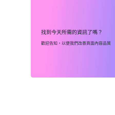
找到今天所需的資訊了嗎？
歡迎告知，以便我們改善頁面內容品質