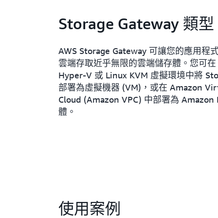
Storage Gateway 類型
AWS Storage Gateway 可讓您的應
雲端存取近乎無限的雲端儲存體。您可在 V
Hyper-V 或 Linux KVM 虛擬環境中將 Stor
部署為虛擬機器 (VM)，或在 Amazon Virtua
Cloud (Amazon VPC) 中部署為 Amazo
體。
使用案例