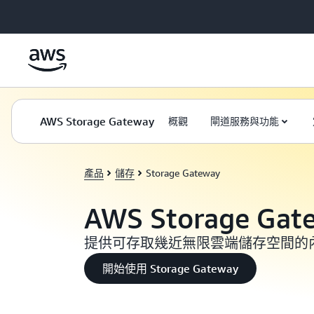
跳至主要內容
AWS Storage Gateway
概觀
閘道服務與功能
產品
儲存
Storage Gateway
AWS Storage Gat
提供可存取幾近無限雲端儲存空間的
開始使用 Storage Gateway