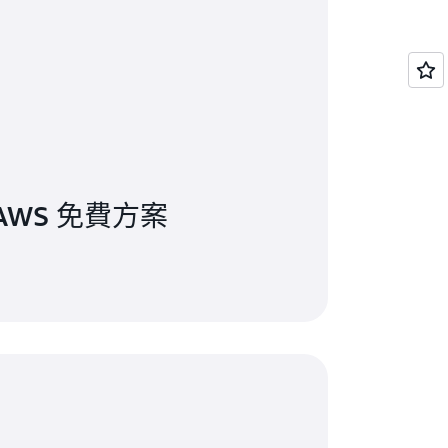
AWS 免費方案