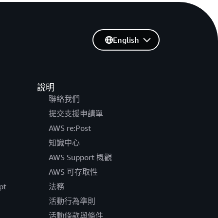
English
說明
聯絡我們
提交支援申請單
AWS re:Post
知識中心
AWS Support 概觀
AWS 可存取性
pt
法務
活動行為準則
活動條款與條件