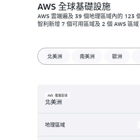
AWS 全球基礎設施
AWS 雲端遍及 39 個地理區域內的 1
智利新增 7 個可用區域及 2 個 AWS 區
北美洲
南美洲
歐洲
AWS 覆蓋區域
北美洲
地理區域