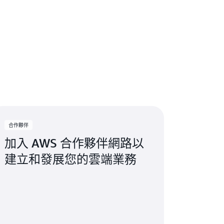
合作夥伴
加入 AWS 合作夥伴網路以
建立和發展您的雲端業務