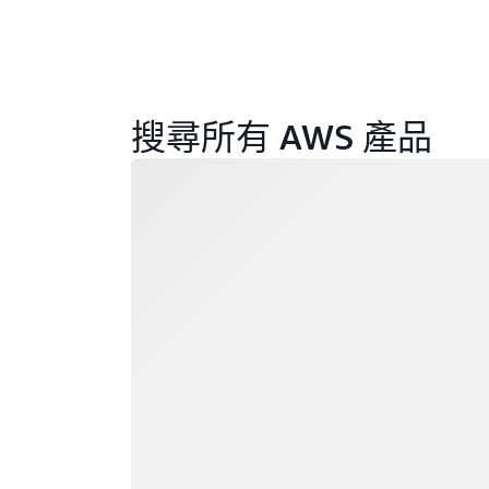
搜尋所有 AWS 產品
載入中