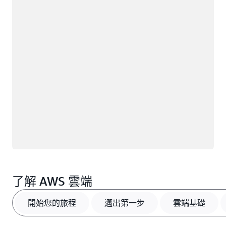
載入中
了解 AWS 雲端
開始您的旅程
邁出第一步
雲端基礎