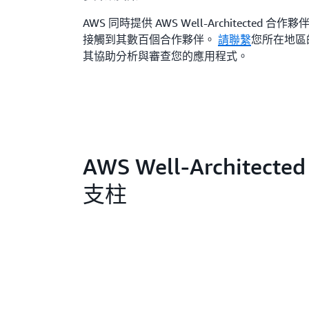
AWS 同時提供 AWS Well-Architected 
接觸到其數百個合作夥伴。
請聯繫
您所在地區
其協助分析與審查您的應用程式。
AWS Well-Architect
支柱