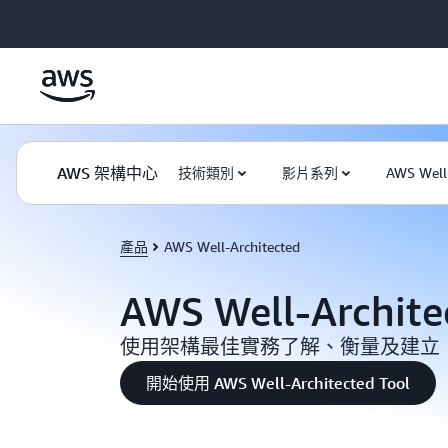
跳至主要內容
AWS 架構中心
技術類別
影片系列
AWS Well-
產品
AWS Well-Architected
AWS Well-Archite
使用架構最佳實務了解、衡量及建立
開始使用 AWS Well-Architected Tool