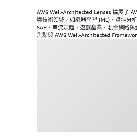
AWS Well-Architected Lenses 擴展
與技術領域，如機器學習 (ML)、資料分析
SAP、串流媒體、遊戲產業、混合網路
焦點與 AWS Well-Architected Fr
載入中