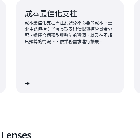
成本最佳化支柱
成本最佳化支柱專注於避免不必要的成本。重
要主題包括：了解長期支出情況與控管資金分
配、選擇合適類型與數量的資源，以及在不超
出預算的情況下，依業務需求進行擴展。
進一步了解
進一步了
 Lenses