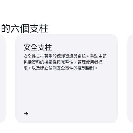
ted 的六個支柱
安全支柱
安全性支柱著重於保護資訊與系統。重點主題
包括資料的機密性與完整性、管理使用者權
限，以及建立偵測安全事件的控制機制。
進一步了解
進一步了