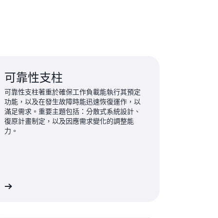
可靠性支柱
可靠性支柱著重於確保工作負載能執行其預定
功能，以及在發生故障時能迅速恢復運作，以
滿足需求。重要主題包括：分散式系統設計、
復原計畫制定，以及因應需求變化的調整能
力。
解