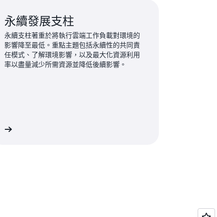
永續發展支柱
永續支柱著重於將執行雲端工作負載對環境的
影響降至最低。重點主題包括永續性的共同責
任模式、了解環境影響，以及最大化資源利用
率以盡量減少所需資源並降低後續影響。
解