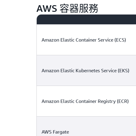
AWS 容器服務
Amazon Elastic Container Service (ECS)
Amazon Elastic Kubernetes Service (EKS)
Amazon Elastic Container Registry (ECR)
AWS Fargate