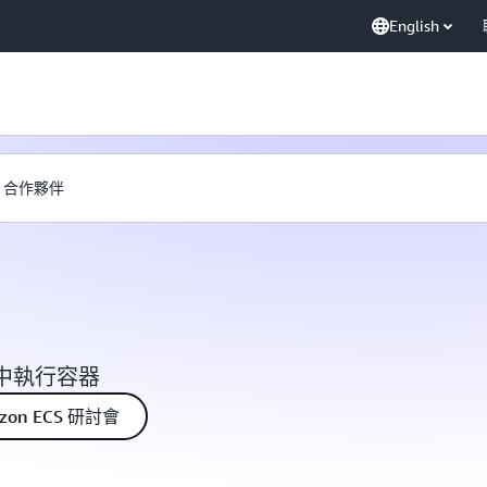
English
合作夥伴
中執行容器
zon ECS 研討會