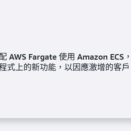
S Fargate 使用 Amazon ECS
程式上的新功能，以因應激增的客戶