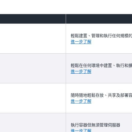
輕鬆建置、管理和執行任何規模
進一步了解
輕鬆在任何環境中建置、執行和擴展生
進一步了解
隨時隨地輕鬆存放、共享及部署
進一步了解
執行容器但無須管理伺服器
進一步了解