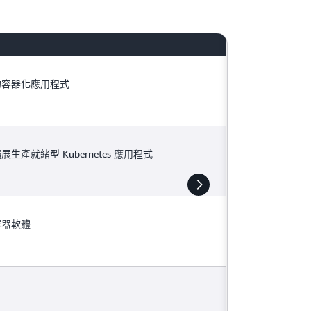
的容器化應用程式
產就緒型 Kubernetes 應用程式
容器軟體