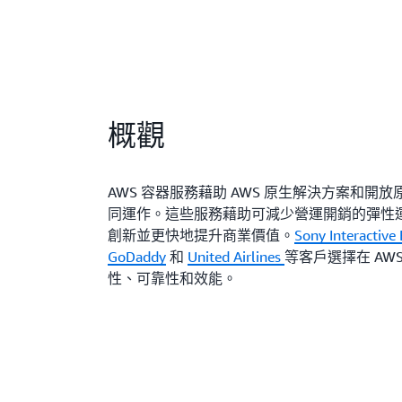
概觀
AWS 容器服務藉助 AWS 原生解決方案和開
同運作。這些服務藉助可減少營運開銷的彈性
創新並更快地提升商業價值。
Sony Interactive
GoDaddy
和
United Airlines
等客戶選擇在 AW
性、可靠性和效能。