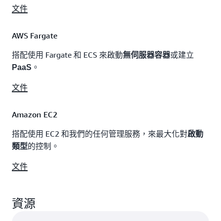
文件
AWS Fargate
搭配使用 Fargate 和 ECS 來啟動
或建立
無伺服器容器
。
PaaS
文件
Amazon EC2
搭配使用 EC2 和我們的任何管理服務，來最大化對
啟動
的控制。
類型
文件
資源