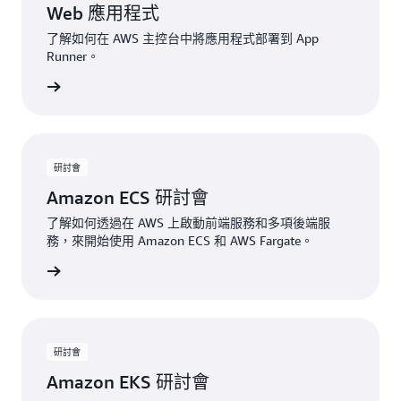
Web 應用程式
了解如何在 AWS 主控台中將應用程式部署到 App
Runner。
開始建置
研討會
Amazon ECS 研討會
了解如何透過在 AWS 上啟動前端服務和多項後端服
務，來開始使用 Amazon ECS 和 AWS Fargate。
開始建置
研討會
Amazon EKS 研討會