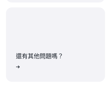
還有其他問題嗎？
聯絡我們