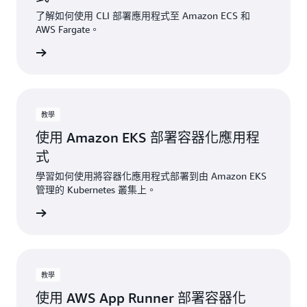
了解如何使用 CLI 部署應用程式至 Amazon ECS 和
AWS Fargate。
開始建置
教學
使用 Amazon EKS 部署容器化應用程
式
學習如何使用將容器化應用程式部署到由 Amazon EKS
管理的 Kubernetes 叢集上。
開始建置
教學
使用 AWS App Runner 部署容器化