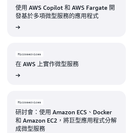
使用 AWS Copilot 和 AWS Fargate 開
發基於多項微型服務的應用程式
一步了解
Microservices
在 AWS 上實作微型服務
一步了解
Microservices
研討會：使用 Amazon ECS、Docker
和 Amazon EC2，將巨型應用程式分解
成微型服務