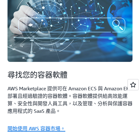
尋找您的容器軟體
AWS Marketplace 提供可在 Amazon ECS 與 Amazon EKS
部署且經過驗證的容器軟體。容器軟體提供給高效能運
算、安全性與開發人員工具，以及管理、分析與保護容器
應用程式的 SaaS 產品。
開始使用 AWS 容器市場。