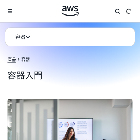
跳至主要內容
容器
產品
容器
容器入門