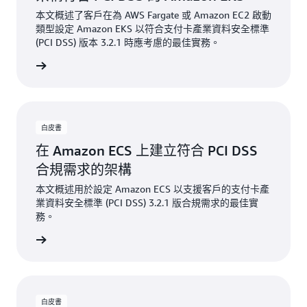
本文概述了客戶在為 AWS Fargate 或 Amazon EC2 啟動
類型設定 Amazon EKS 以符合支付卡產業資料安全標準
(PCI DSS) 版本 3.2.1 時應考慮的最佳實務。
開始閱讀
白皮書
在 Amazon ECS 上建立符合 PCI DSS
合規需求的架構
本文概述用於設定 Amazon ECS 以支援客戶的支付卡產
業資料安全標準 (PCI DSS) 3.2.1 版合規需求的最佳實
務。
開始閱讀
白皮書