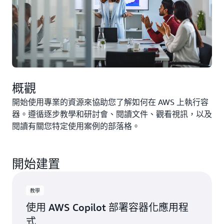
概觀
開始使用專業的資源來協助您了解如何在 AWS 上執行容
器。遵循逐步教學和研討會、閱讀文件、觀看視訊，以及
閱讀有關您特定使用案例的部落格。
開始建置
教學
使用 AWS Copilot 部署容器化應用程
式