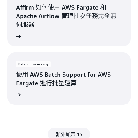
Affirm 如何使用 AWS Fargate 和
Apache Airflow 管理批次任務完全無
伺服器
一步了解
Batch processing
使用 AWS Batch Support for AWS
Fargate 進行批量運算
一步了解
額外顯示 15