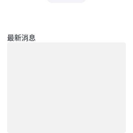
最新消息
載入中