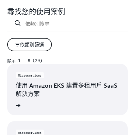
尋找您的使用案例
依類別篩選
顯示 1 - 8 (29)
顯示 1 - 8 (29)
Microservices
使用 Amazon EKS 建置多租用戶 SaaS
解決方案
一步了解
Microservices