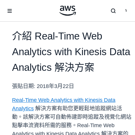
跳至主要內容
介紹 Real-Time Web
Analytics with Kinesis Data
Analytics 解決方案
張貼日期:
2018年3月22日
Real-Time Web Analytics with Kinesis Data
Analytics
解決方案有助您更輕鬆地追蹤網站活
動。該解決方案可自動佈建即時追蹤及視覺化網站
點擊串流資料所需的服務。Real-Time Web
Analytics with Kinesis Data Analytics 解決方案的