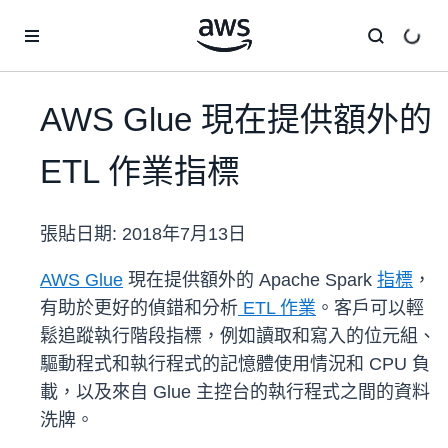
跳至主要內容
AWS Glue 現在提供額外的
ETL 作業指標
張貼日期:
2018年7月13日
AWS Glue
現在提供額外的 Apache Spark
指標
，
有助於更好的偵錯和分析
ETL 作業
。客戶可以輕
鬆追蹤執行階段指標，例如讀取和寫入的位元組、
驅動程式和執行程式的記憶體使用情況和 CPU 負
載，以及來自 Glue 主控台的執行程式之間的資料
洗牌。