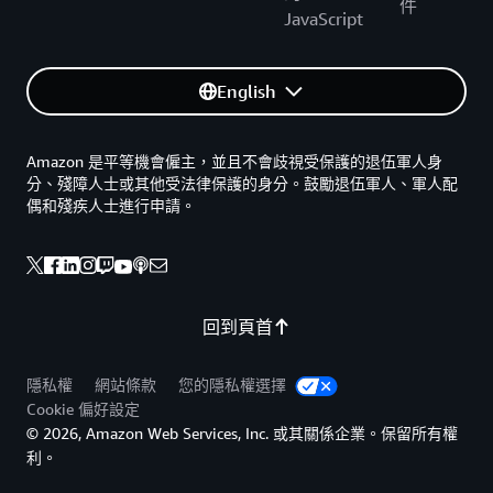
件
JavaScript
English
Amazon 是平等機會僱主，並且不會歧視受保護的退伍軍人身
分、殘障人士或其他受法律保護的身分。鼓勵退伍軍人、軍人配
偶和殘疾人士進行申請。
回到頁首
隱私權
網站條款
您的隱私權選擇
Cookie 偏好設定
© 2026, Amazon Web Services, Inc. 或其關係企業。保留所有權
利。