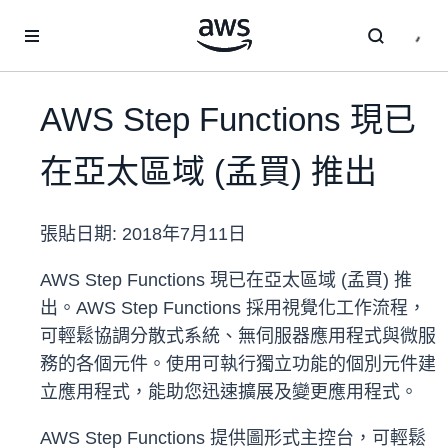
跳至主要內容
AWS Step Functions 現已
在亞太區域 (孟買) 推出
張貼日期:
2018年7月11日
AWS Step Functions 現已在亞太區域 (孟買) 推
出。AWS Step Functions 採用視覺化工作流程，
可輕鬆協調分散式系統、無伺服器應用程式與微服
務的各個元件。使用可執行獨立功能的個別元件建
立應用程式，能助您迅速擴展及變更應用程式。
AWS Step Functions 提供圖形式主控台，可輕鬆