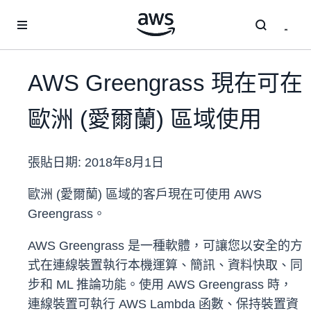
跳至主要內容
AWS Greengrass 現在可在
歐洲 (愛爾蘭) 區域使用
張貼日期:
2018年8月1日
歐洲 (愛爾蘭) 區域的客戶現在可使用 AWS
Greengrass。
AWS Greengrass 是一種軟體，可讓您以安全的方
式在連線裝置執行本機運算、簡訊、資料快取、同
步和 ML 推論功能。使用 AWS Greengrass 時，
連線裝置可執行 AWS Lambda 函數、保持裝置資