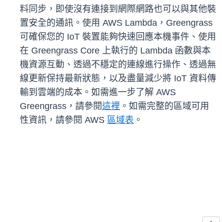
料同步，即使沒有連接到網際網路也可以與其他裝
置安全的通訊。使用 AWS Lambda，Greengrass
可確保您的 IoT 裝置能夠快速回應本機事件、使用
在 Greengrass Core 上執行的 Lambda 函數與本
機資源互動、透過不穩定的連線進行操作、透過無
線更新保持最新狀態，以及盡量減少將 IoT 資料傳
輸到雲端的成本。如需進一步了解 AWS
Greengrass，請參閱
這裡
。如需完整的區域可用
性資訊，請參閱 AWS
區域表
。