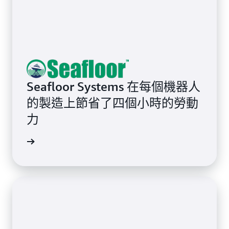
Seafloor Systems 在每個機器人
的製造上節省了四個小時的勞動
力
案例研究