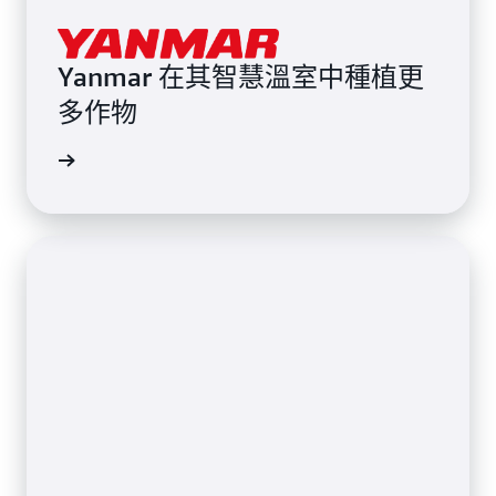
Yanmar 在其智慧溫室中種植更
多作物
讀部落格