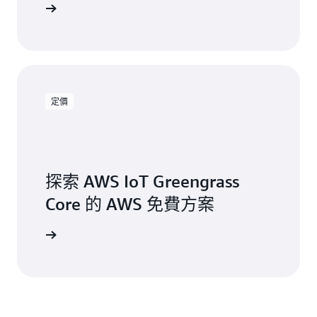
s 的運作方式
定價
探索 AWS IoT Greengrass
Core 的 AWS 免費方案
免費試用