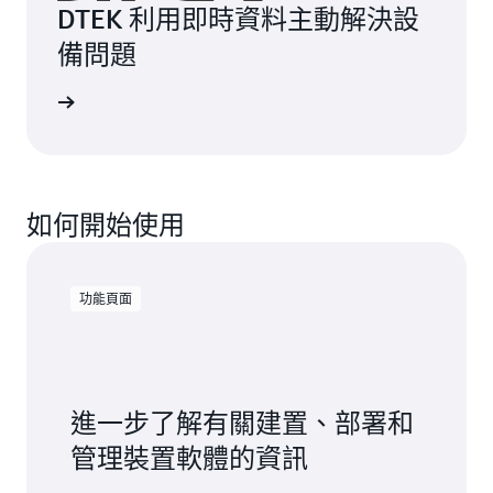
DTEK 利用即時資料主動解決設
備問題
案例研究
如何開始使用
功能頁面
進一步了解有關建置、部署和
管理裝置軟體的資訊