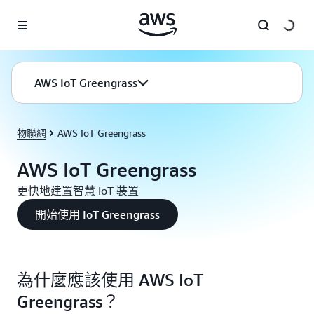
跳至主要內容
AWS IoT Greengrass
物聯網
AWS IoT Greengrass
AWS IoT Greengrass
更快地建置智慧 IoT 裝置
開始使用 IoT Greengrass
為什麼應該使用 AWS IoT
Greengrass？