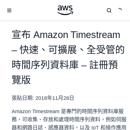
跳至主要內容
宣布 Amazon Timestream
– 快速、可擴展、全受管的
時間序列資料庫 – 註冊預
覽版
張貼日期:
2018年11月28日
Amazon Timestream 是專門的時間序列資料庫服
務，可收集、存放和處理時間序列資料，例如伺服
器和網路日誌、感應器資料，以及 IoT 和操作應用