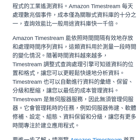
程式的工業遙測資料。Amazon Timestream 每天
處理數兆個事件，成本僅為關聯式資料庫的十分之
一，查詢效能比一般用途資料庫快一千倍。
Amazon Timestream 能依照時間間隔有效地存放
和處理時間序列資料，這類資料用於測量一段時間
的變化情況。隨著時間資料越來越多，
Timestream 調整式查詢處理引擎可知道資料的位
置和格式，讓您可以更輕鬆快速地分析資料。
Timestream 也可以自動進行資料的彙總、保留、
分級和壓縮，讓您以最低的成本管理資料。
Timestream 是無伺服器服務，因此無須管理伺服
器。它會管理耗時的任務，例如伺服器佈建、軟體
修補、設定、組態、資料保留和分級，讓您有更多
時間專注於建立應用程式。