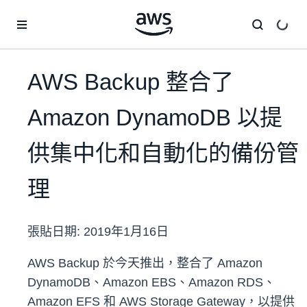
跳至主要內容
AWS Backup 整合了
Amazon DynamoDB 以提
供集中化和自動化的備份管
理
張貼日期:
2019年1月16日
AWS Backup 於今天推出，整合了 Amazon
DynamoDB、Amazon EBS、Amazon RDS、
Amazon EFS 和 AWS Storage Gateway，以提供