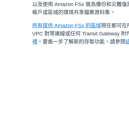
以及使用 Amazon FSx 做為備份和
帳戶或區域的環境共享檔案資料集。
所有提供 Amazon FSx 的區域
現在都可在所
VPC 對等連線或任何 Transit Gateway
裡
。要進一步了解新的存取功能，請參閱