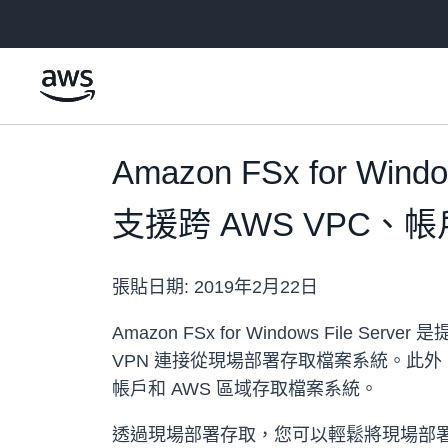
跳至主要內容
Amazon FSx for 
支援跨 AWS VPC、
張貼日期:
2019年2月22日
Amazon FSx for Windows File Se
VPN 連接從現場部署存取檔案系統。此外，現在可透過 V
帳戶和 AWS 區域存取檔案系統。
透過現場部署存取，您可以輕鬆將現場部署資料