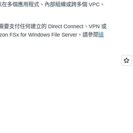
可以在多個應用程式、內部組織或跨多個 VPC、
建立的 Direct Connect、VPN 或
 for Windows File Server，請參閱
這