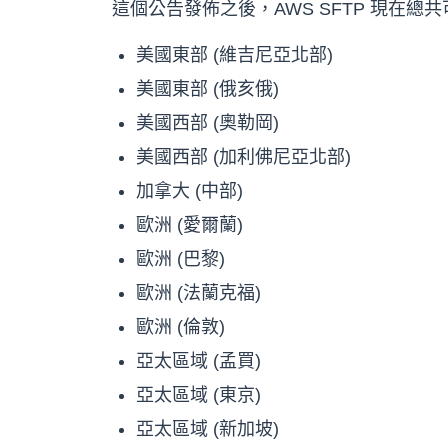
這個公告發佈之後，AWS SFTP 現在總
美國東部 (維吉尼亞北部)
美國東部 (俄亥俄)
美國西部 (奧勒岡)
美國西部 (加利佛尼亞北部)
加拿大 (中部)
歐洲 (愛爾蘭)
歐洲 (巴黎)
歐洲 (法蘭克福)
歐洲 (倫敦)
亞太區域 (孟買)
亞太區域 (東京)
亞太區域 (新加坡)