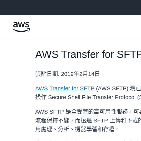
跳至主要內容
AWS Transfer fo
張貼日期:
2019年2月14日
AWS Transfer for SFTP
(AWS SFTP)
操作 Secure Shell File Transfer Proto
AWS SFTP 是全受管的高可用性服務，
流程保持不變，而透過 SFTP 上傳和下載的資
用處理、分析、機器學習和存檔。