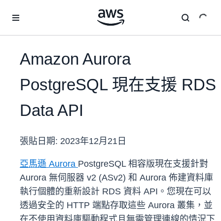
跳至主要內容
Amazon Aurora
PostgreSQL 現在支援 RDS
Data API
張貼日期:
2023年12月21日
亞馬遜 Aurora
PostgreSQL 相容版現在支援針對
Aurora 無伺服器 v2 (ASv2) 和 Aurora 佈建資料庫
執行個體的重新設計 RDS 資料 API。您現在可以
透過安全的 HTTP 端點存取這些 Aurora 叢集，並
在不使用資料庫驅動程式且無需管理連線的情況下