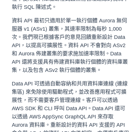
執行 SQL 陳述式。
資料 API 最初只適用於單一執行個體 Aurora 無伺
服器 v1 (ASv1) 叢集，其速率限制為每秒 1,000
次。我們現已根據客戶的意見回饋重新設計 Data
API，以提高可擴展性。資料 API 不會對向 ASv2
和 Aurora 佈建叢集的要求施加速率限制。Data
API 還將支援具有佈建資料庫執行個體的資料庫叢
集，以及包含 ASv2 執行個體的叢集。
Data API 可透過自動容納和共用資料庫連線 (連線
集區) 來免除使用驅動程式，並改善應用程式可擴
展性，而不需要客戶管理連線。客戶可以透過
AWS SDK 和 CLI 呼叫 Data API。Data API 還可
以透過 AWS AppSync GraphQL API 來存取
Aurora 資料庫。重新設計的資料 API 支援的 API