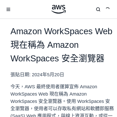
跳至主要內容
Amazon WorkSpaces Web
現在稱為 Amazon
WorkSpaces 安全瀏覽器
張貼日期:
2024年5月20日
今天，AWS 最終使用者運算宣佈 Amazon
WorkSpaces Web 現在稱為 Amazon
WorkSpaces 安全瀏覽器。使用 WorkSpaces 安
全瀏覽器，使用者可以存取私有網站和軟體即服務
(SaaS) Web 應用程式，與線上資源互動，或從一