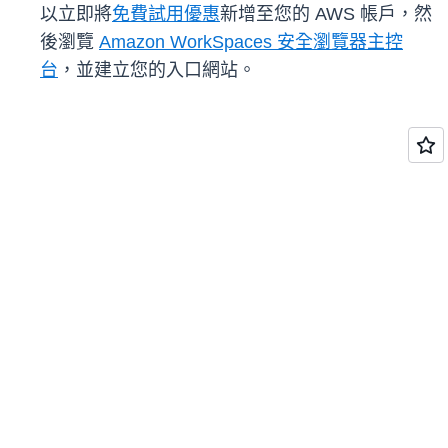
以立即將
免費試用優惠
新增至您的 AWS 帳戶，然
後瀏覽
Amazon WorkSpaces 安全瀏覽器主控
台
，並建立您的入口網站。