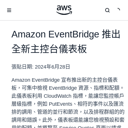
跳至主要內容
Amazon EventBridge 推出
全新主控台儀表板
張貼日期:
2024年6月28日
Amazon EventBridge 宣布推出新的主控台儀表
板，可集中檢視 EventBridge 資源、指標和配額。
此儀表板利用 CloudWatch 指標，能讓您監控帳戶
層級指標，例如 PutEvents、相符的事件以及匯流
排的調用、管道的並行和節流，以及排程群組的的
調用和錯誤。此外，儀表板還能讓您檢視預設和套