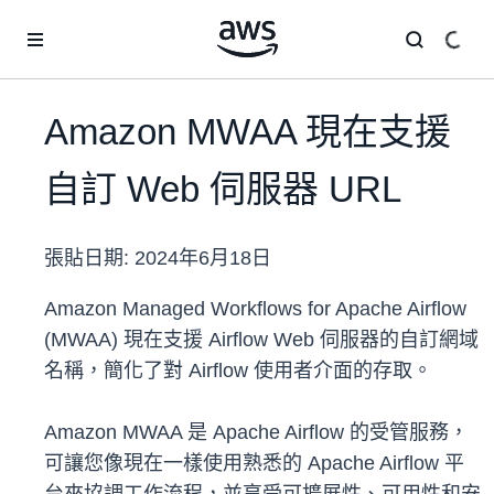
跳至主要內容
Amazon MWAA 現在支援
自訂 Web 伺服器 URL
張貼日期:
2024年6月18日
Amazon Managed Workflows for Apache Airflow
(MWAA) 現在支援 Airflow Web 伺服器的自訂網域
名稱，簡化了對 Airflow 使用者介面的存取。
Amazon MWAA 是 Apache Airflow 的受管服務，
可讓您像現在一樣使用熟悉的 Apache Airflow 平