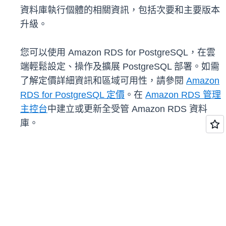
資料庫執行個體的相關資訊，包括次要和主要版本
升級。
您可以使用 Amazon RDS for PostgreSQL，在雲
端輕鬆設定、操作及擴展 PostgreSQL 部署。如需
了解定價詳細資訊和區域可用性，請參閱
Amazon
RDS for PostgreSQL 定價
。在
Amazon RDS 管理
主控台
中建立或更新全受管 Amazon RDS 資料
庫。