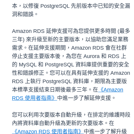
本，以修復 PostgreSQL 先前版本中已知的安全漏
洞和錯誤。
Amazon RDS 延伸支援可為您提供更多時間 (最多
三年) 來升級至新的主要版本，以協助您滿足業務
需求。在延伸支援期間，Amazon RDS 會在社群
停止支援主要版本後，為您在 Aurora 和 RDS 上
的 MySQL 和 PostgreSQL 資料庫提供重要的安全
性和錯誤修正。您可以在具有延伸支援的 Amazon
RDS 上執行 PostgreSQL 資料庫，期限為主要版
本標準支援結束日期後最多三年。在
《Amazon
RDS 使用者指南》
中進一步了解延伸支援。
您可以利用次要版本自動升級，在排定的維護時段
內將資料庫自動升級為更新的次要版本。在
《Amazon RDS 使用者指南》
中進一步了解升級