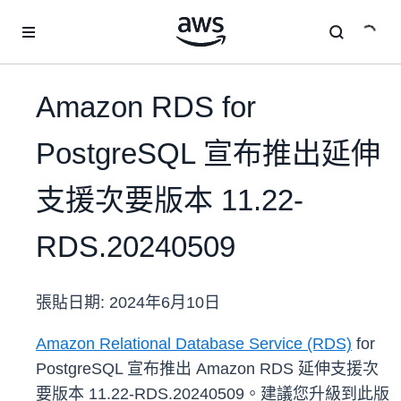
跳至主要內容
Amazon RDS for
PostgreSQL 宣布推出延伸
支援次要版本 11.22-
RDS.20240509
張貼日期:
2024年6月10日
Amazon Relational Database Service (RDS)
for
PostgreSQL 宣布推出 Amazon RDS 延伸支援次
要版本 11.22-RDS.20240509。建議您升級到此版