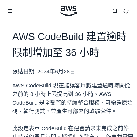
跳至主要內容
AWS CodeBuild 建置逾時
限制增加至 36 小時
張貼日期:
2024年6月28日
AWS CodeBuild 現在能讓客戶將建置逾時時間從
之前的 8 小時上限提高到 36 小時。AWS
CodeBuild 是全受管的持續整合服務，可編譯原始
碼、執行測試，並產生可部署的軟體套件。
此設定表示 CodeBuild 在建置請求未完成之前停