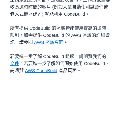
止請求的最長時間。透過此次發布，工作負載需要
較長逾時時間的客戶 (例如大型自動化測試套件或
嵌入式機器建置) 就能利用 CodeBuild。
所有提供 CodeBuild 的區域皆能使用提高的逾時
限制。如需提供 CodeBuild 的 AWS 區域的詳細資
訊，請參閱
AWS 區域頁面
。
若要進一步了解 CodeBuild 組態，請瀏覽我們的
文件
。若要進一步了解如何開始使用 CodeBuild，
請瀏覽
AWS CodeBuild
產品頁面。