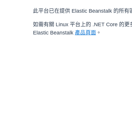
此平台已在提供 Elastic Beansta
如需有關 Linux 平台上的 .NET Core 的更多
Elastic Beanstalk
產品頁面
。