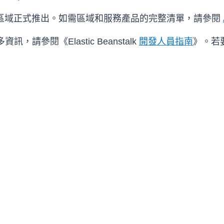
lk 的所有區域正式推出。如需區域和服務產品的完整清單，請參閱
資訊，請參閱《Elastic Beanstalk
開發人員指南
》。若要進