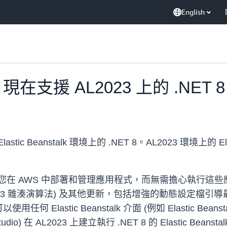
English
alk 現在支援 AL2023 上的 .NET 8
 Elastic Beanstalk 環境上的 .NET 8。AL2023 環境上的 Ela
一項服務，可讓您在 AWS 中部署和管理應用程式，而無需擔心執行
SHA-3 雜湊演算法) 及其他更新，包括增強的動態設定檔引
ic Beanstalk 介面 (例如 Elastic Beanstalk 主控
al Studio) 在 AL2023 上建立執行 .NET 8 的 Elastic Beanst