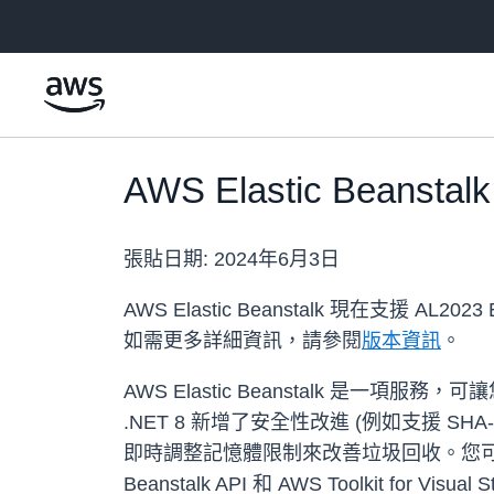
跳至主要內容
AWS Elastic Beanst
張貼日期:
2024年6月3日
AWS Elastic Beanstalk 現在支援 AL2023
如需更多詳細資訊，請參閱
版本資訊
。
AWS Elastic Beanstalk 是
.NET 8 新增了安全性改進 (例如支援 
即時調整記憶體限制來改善垃圾回收。您可以使用任何 Elast
Beanstalk API 和 AWS Toolkit for Visu