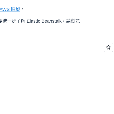
AWS 區域
。
一步了解 Elastic Beanstalk，請瀏覽