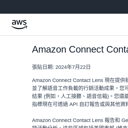
跳至主要內容
Amazon Connect 
張貼日期:
2024年7月22日
Amazon Connect Contact
並了解語音工作負載的行銷活動成果。您
結果 (例如，人工接聽、語音信箱)。您
指標現在可透過 API 自訂報告或與其他
Amazon Connect Contact Lens 報告和 G