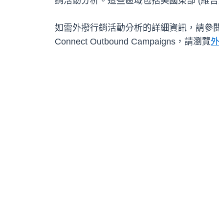
銷活動分析。這些區域包括美國東部 (維吉尼亞
如需外撥行銷活動分析的詳細資訊，請參
Connect Outbound Campaigns，請瀏覽