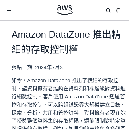
跳至主要內容
Amazon DataZone 推出精
細的存取控制權
張貼日期:
2024年7月3日
如今，Amazon DataZone 推出了精細的存取控
制，讓資料擁有者能夠在資料列和欄層級對資料進
行細微控制。客戶使用 Amazon DataZone 透過管
控和存取控制，可以跨組織邊界大規模建立目錄、
探索、分析、共用和管控資料。資料擁有者現在除
了授與整個資料集的存取權限，還能限制對特定資