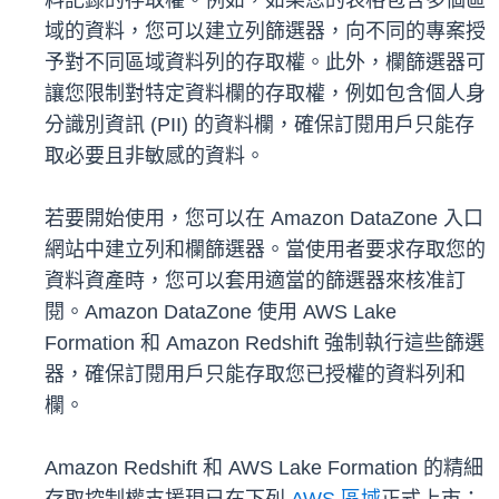
料記錄的存取權。例如，如果您的表格包含多個區
域的資料，您可以建立列篩選器，向不同的專案授
予對不同區域資料列的存取權。此外，欄篩選器可
讓您限制對特定資料欄的存取權，例如包含個人身
分識別資訊 (PII) 的資料欄，確保訂閱用戶只能存
取必要且非敏感的資料。
若要開始使用，您可以在 Amazon DataZone 入口
網站中建立列和欄篩選器。當使用者要求存取您的
資料資產時，您可以套用適當的篩選器來核准訂
閱。Amazon DataZone 使用 AWS Lake
Formation 和 Amazon Redshift 強制執行這些篩選
器，確保訂閱用戶只能存取您已授權的資料列和
欄。
Amazon Redshift 和 AWS Lake Formation 的精細