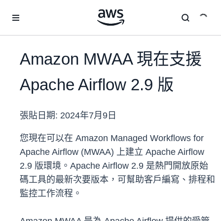
跳至主要內容
Amazon MWAA 現在支援
Apache Airflow 2.9 版
張貼日期:
2024年7月9日
您現在可以在 Amazon Managed Workflows for
Apache Airflow (MWAA) 上建立 Apache Airflow
2.9 版環境。Apache Airflow 2.9 是熱門開放原始
碼工具的最新次要版本，可幫助客戶編寫、排程和
監控工作流程。