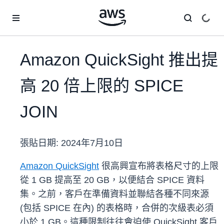
跳至主要內容
Amazon QuickSight 推出提
高 20 倍上限的 SPICE
JOIN
張貼日期:
2024年7月10日
Amazon QuickSight
很高興宣布將表格尺寸的上限
從 1 GB 提高至 20 GB，以便結合 SPICE 資料
集。之前，客戶在準備資料並聯結各種不同來源
(包括 SPICE 在內) 的表格時，合併的次級表必須
小於 1 GB。這種限制往往會迫使 QuickSight 客戶