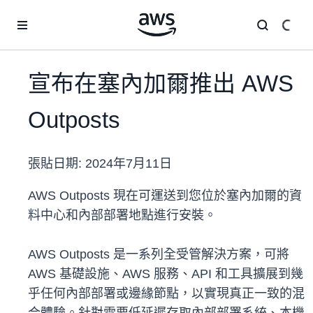
跳至主要內容
宣布在塞內加爾推出 AWS
Outposts
張貼日期:
2024年7月11日
AWS Outposts 現在可運送到您位於塞內加爾的資
料中心和內部部署地點進行安裝。
AWS Outposts 是一系列全受管解決方案，可將
AWS 基礎設施、AWS 服務、API 和工具擴展到幾
乎任何內部部署或邊緣節點，以實現真正一致的混