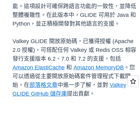
能。這項設計可確保跨語言功能的一致性，並降低
整體複雜性。在此版本中，GLIDE 可用於 Java 和
Python，並正積極開發對其他語言的支援。
Valkey GLIDE 開放原始碼，已獲得授權 (Apache
2.0 授權)，可搭配任何 Valkey 或 Redis OSS 相容
發行支援版本 6.2、7.0 和 7.2 的支援，包括
Amazon ElastiCache
和
Amazon MemoryDB
。您
可以透過從主要開放原始碼套件管理程式下載開
始。在
部落格文章
中進一步了解，並對
Valkey
GLIDE GitHub 儲存庫
提出貢獻。