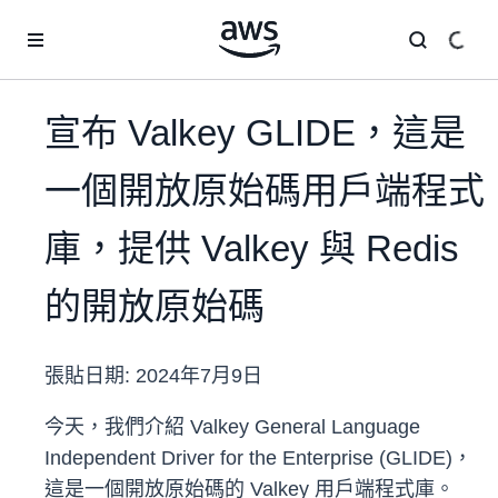
跳至主要內容
宣布 Valkey GLIDE，這是
一個開放原始碼用戶端程式
庫，提供 Valkey 與 Redis
的開放原始碼
張貼日期:
2024年7月9日
今天，我們介紹 Valkey General Language
Independent Driver for the Enterprise (GLIDE)，
這是一個開放原始碼的 Valkey 用戶端程式庫。