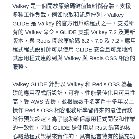
Valkey 是一個開放原始碼鍵值資料儲存體，支援
多種工作負載，例如快取和訊息佇列。Valkey
GLIDE 是 Valkey 的官方用戶端程式之一，支援所
有的 Valkey 命令。GLIDE 支援 Valkey 7.2 及更新
版本，與 Redis 開放原始碼 6.2、7.0 及 7.2。應用
程式程式設計師可以使用 GLIDE 安全且可靠地將
其應用程式連線到與 Valkey 與 Redis OSS 相容的
服務。
Valkey GLIDE 針對以 Valkey 和 Redis OSS 為基
礎的應用程式所設計，可靠、性能最佳化且可用性
高。受 AWS 支援，並根據數千名客戶十多年以上
操作 Redis OSS 相容服務所學習得來的最佳實務
進行預先設定。為了協助確保應用程式開發和作業
的一致性，因此 GLIDE 是使用以 Rust 編寫的核
心驅動程式架構來實作的，具有語言特有的擴充功