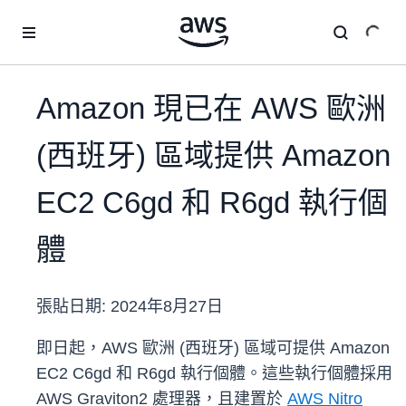
跳至主要內容
Amazon 現已在 AWS 歐洲
(西班牙) 區域提供 Amazon
EC2 C6gd 和 R6gd 執行個
體
張貼日期:
2024年8月27日
即日起，AWS 歐洲 (西班牙) 區域可提供 Amazon
EC2 C6gd 和 R6gd 執行個體。這些執行個體採用
AWS Graviton2 處理器，且建置於
AWS Nitro