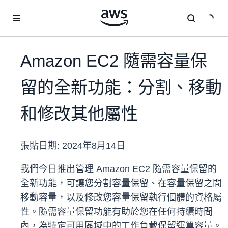
跳至主要內容
Amazon EC2 隨需容量保
留的全新功能：分割、移動
和修改其他屬性
張貼日期:
2024年8月14日
我們今日推出管理 Amazon EC2 隨需容量保留的
全新功能，可讓您分割容量保留、在容量保留之間
移動容量，以及修改您容量保留執行個體的資格屬
性。隨需容量保留功能有助於您在任何持續時間
內，為特定可用區域中的工作負載保留運算容量。