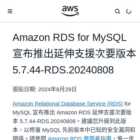
跳至主要內容
Amazon RDS for MySQL
宣布推出延伸支援次要版本
5.7.44-RDS.20240808
張貼日期:
2024年8月29日
Amazon Relational Database Service (RDS)
for
MySQL 宣布推出 Amazon RDS 延伸支援次要版
本 5.7.44-RDS.20240808。建議您升級到此版
本，以修復 MySQL 先前版本中已知的安全漏洞和
錯誤。請參閱
Amazon RDS 使用者指南
，進一步