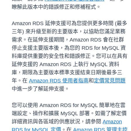
瞭解此版本中的錯誤修正和修補程式。
Amazon RDS 延伸支援可為您提供更多時間 (最多
三年) 來升級至新的主要版本，以協助您滿足業務
需求。在延伸支援期間，Amazon RDS 會在社群
停止支援主要版本後，為您的 RDS for MySQL 資
料庫提供重要的安全性和錯誤修正。您可以在具有
延伸支援的 Amazon RDS 上執行 MySQL 資料
庫，期限為主要版本標準支援結束日期後最多三
年。在
Amazon RDS 使用者指南
和
定價常見問題
中進一步了解延伸支援。
您可以使用 Amazon RDS for MySQL 簡單地在雲
端設定、操作和擴展 MySQL 部署。如需了解定價
詳細資訊與各區域的供應狀況，請參閱
Amazon
RDS for MySQL 定價
。在
Amazon RDS 管理主控