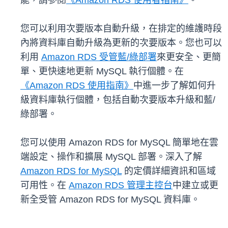
能，請參閱
《Amazon RDS 使用者指南》
。
您可以利用次要版本自動升級，在排定的維護時段
內將資料庫自動升級為更新的次要版本。您也可以
利用
Amazon RDS 受管藍/綠部署
來更安全、更簡
單、更快速地更新 MySQL 執行個體。在
《Amazon RDS 使用指南》
中進一步了解如何升
級資料庫執行個體，包括自動次要版本升級和藍/
綠部署。
您可以使用 Amazon RDS for MySQL 簡單地在雲
端設定、操作和擴展 MySQL 部署。深入了解
Amazon RDS for MySQL
的定價詳細資訊和區域
可用性。在
Amazon RDS 管理主控台
中建立或更
新全受管 Amazon RDS for MySQL 資料庫。