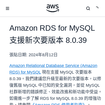
跳至主要內容
Amazon RDS for MySQL
支援新次要版本 8.0.39
張貼日期:
2024年8月12日
Amazon Relational Database Service (Amazon
RDS) for MySQL
現在支援 MySQL 次要版本
8.0.39。我們建議您升級至最新的次要版本，以修
復舊版 MySQL 中已知的安全漏洞，並從 MySQL
社群新增的錯誤修正、效能改進和新功能中受益。
如需進一步了解 RDS for MySQL 8.0.39 的增強功