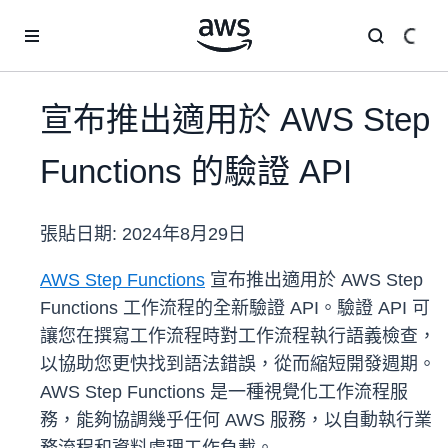
跳至主要內容
宣布推出適用於 AWS Step
Functions 的驗證 API
張貼日期:
2024年8月29日
AWS Step Functions
宣布推出適用於 AWS Step
Functions 工作流程的全新驗證 API。驗證 API 可
讓您在撰寫工作流程時對工作流程執行語義檢查，
以協助您更快找到語法錯誤，從而縮短開發週期。
AWS Step Functions 是一種視覺化工作流程服
務，能夠協調幾乎任何 AWS 服務，以自動執行業