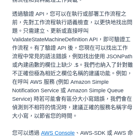
務流程和資料處理工作負載。
透過驗證 API，您可以在執行或部署工作流程之
前，先對工作流程執行語義檢查，以更快地找出問
題。只需建立、更新或直接呼叫
ValidateStateMachineDefinition API，即可驗證工
作流程。有了驗證 API 後，您現在可以找出工作
流程中常見的語法錯誤，例如找出使用 JSONPath
或內建函數的欄位上缺少 .$。我們也納入了針對雖
不正確但極為相近之欄位名稱的建議功能。例如，
在呼叫 AWS 服務 (例如 Amazon Simple
Notification Service 或 Amazon Simple Queue
Service) 時若可能會有區分大小寫錯誤，我們會在
偵測到不相符的情況時，建議正確的服務名稱字母
大小寫，以節省您的時間。
您可以透過
AWS Console
、AWS-SDK 或 AWS 命