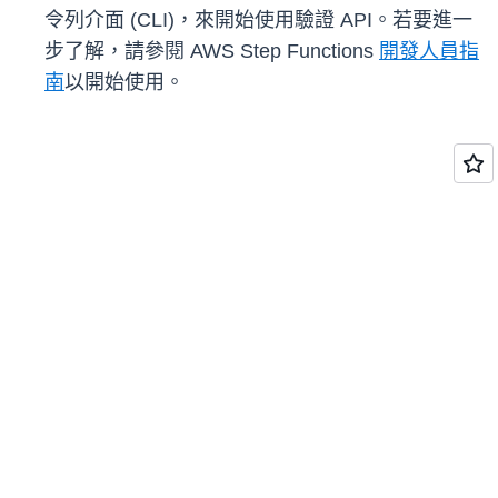
令列介面 (CLI)，來開始使用驗證 API。若要進一
步了解，請參閱 AWS Step Functions
開發人員指
南
以開始使用。