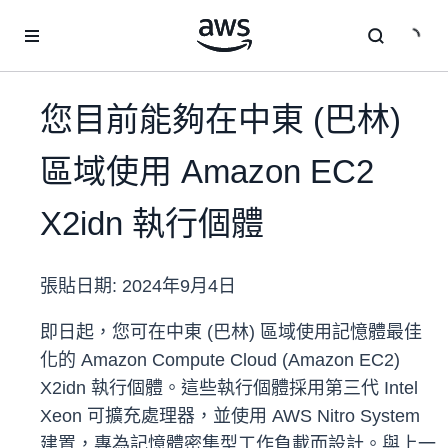
跳至主要內容
您目前能夠在中東 (巴林)
區域使用 Amazon EC2
X2idn 執行個體
張貼日期:
2024年9月4日
即日起，您可在中東 (巴林) 區域使用記憶體最佳
化的 Amazon Compute Cloud (Amazon EC2)
X2idn 執行個體。這些執行個體採用第三代 Intel
Xeon 可擴充處理器，並使用 AWS Nitro System
建置，專為記憶體密集型工作負載而設計。與上一