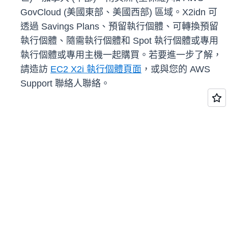
GovCloud (美國東部、美國西部) 區域。X2idn 可
透過 Savings Plans、預留執行個體、可轉換預留
執行個體、隨需執行個體和 Spot 執行個體或專用
執行個體或專用主機一起購買。若要進一步了解，
請造訪
EC2 X2i 執行個體頁面
，或與您的 AWS
Support 聯絡人聯絡。