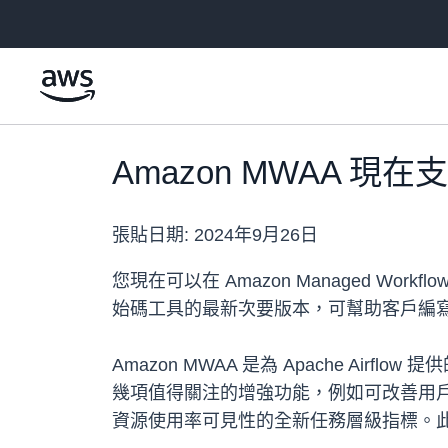
跳至主要內容
Amazon MWAA 現在支援 A
張貼日期:
2024年9月26日
您現在可以在 Amazon Managed Workflows f
始碼工具的最新次要版本，可幫助客戶編
Amazon MWAA 是為 Apache Air
幾項值得關注的增強功能，例如可改善用戶
資源使用率可見性的全新任務層級指標。