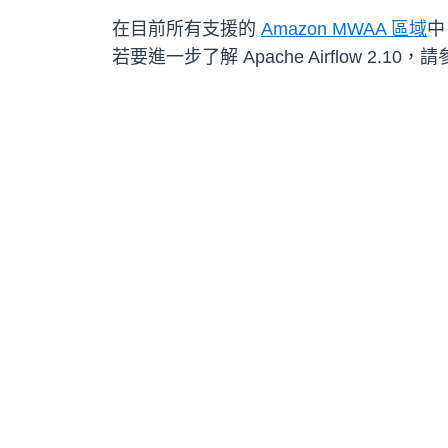
在目前所有支援的
Amazon MWAA 區域
中
若要進一步了解 Apache Airflow 2.10，