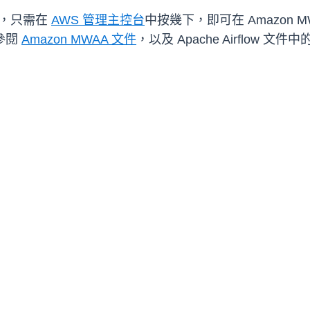
，只需在
AWS 管理主控台
中按幾下，即可在 Amazon MWAA
請參閱
Amazon MWAA 文件
，以及 Apache Airflow 文件中