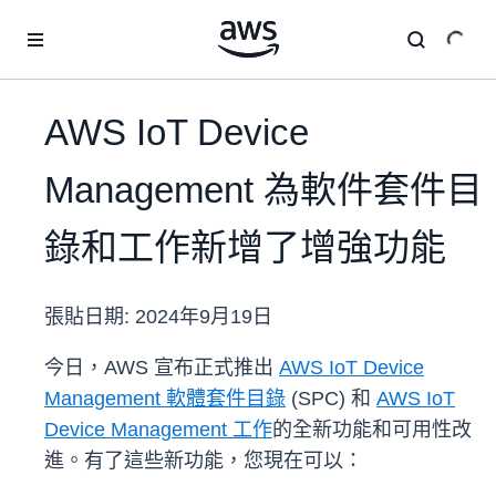
跳至主要內容
AWS IoT Device
Management 為軟件套件目
錄和工作新增了增強功能
張貼日期:
2024年9月19日
今日，AWS 宣布正式推出
AWS IoT Device
Management 軟體套件目錄
(SPC) 和
AWS IoT
Device Management 工作
的全新功能和可用性改
進。有了這些新功能，您現在可以：