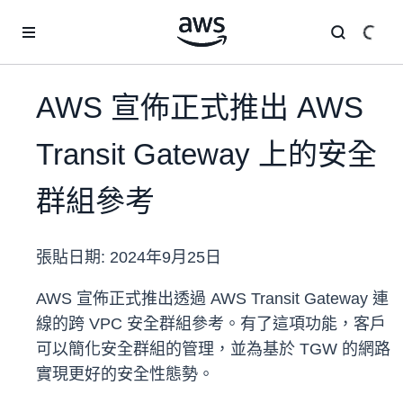
跳至主要內容
AWS 宣佈正式推出 AWS
Transit Gateway 上的安全
群組參考
張貼日期:
2024年9月25日
AWS 宣佈正式推出透過 AWS Transit Gateway 連
線的跨 VPC 安全群組參考。有了這項功能，客戶
可以簡化安全群組的管理，並為基於 TGW 的網路
實現更好的安全性態勢。