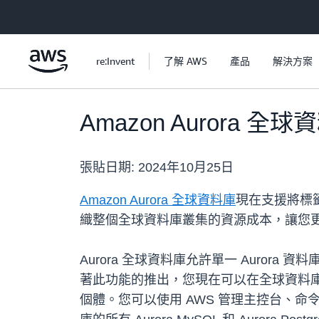
跳至主要內容
re:Invent
了解 AWS
產品
解決方案
Amazon Aurora
張貼日期:
2024年10月25日
Amazon Aurora 全球資料庫
現在支援將標
織整個全球資料庫叢集的資源成本，讓您更
Aurora 全球資料庫允許單一 Auro
著此功能的推出，您現在可以在全球資料
個體。您可以使用 AWS 管理主控台、命令列