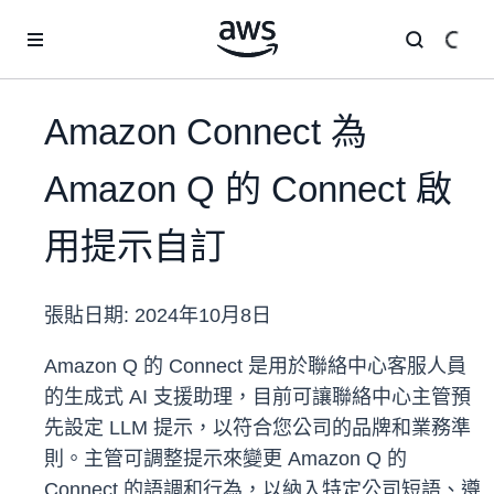
跳至主要內容
Amazon Connect 為
Amazon Q 的 Connect 啟
用提示自訂
張貼日期:
2024年10月8日
Amazon Q 的 Connect 是用於聯絡中心客服人員
的生成式 AI 支援助理，目前可讓聯絡中心主管預
先設定 LLM 提示，以符合您公司的品牌和業務準
則。主管可調整提示來變更 Amazon Q 的
Connect 的語調和行為，以納入特定公司短語、遵