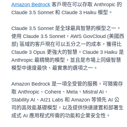
Amazon Bedrock
客戶現在可以存取 Anthropic 的
Claude 3.5 Sonnet 和 Claude 3 Haiku 模型。
Claude 3.5 Sonnet 是全球最具智慧的模型之一。
使用 Claude 3.5 Sonnet，AWS GovCloud (美國西
部) 區域的客戶現在可以五分之一的成本，獲得比
Claude 3 Opus 更強大的智慧。Claude 3 Haiku 是
Anthropic 最精簡的模型，並且是市場上同級智慧
模型中速度最快、最實惠的選項之一。
Amazon Bedrock 是一項全受管的服務，可隨需存
取 Anthropic、Cohere、Meta、Mistral AI、
Stability AI、AI21 Labs 和 Amazon 等領先 AI 公
司的高效能基礎模型，以及提供快速建置和部署生
成式 AI 應用程式所需的功能和企業安全性。