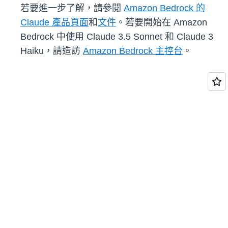
若要進一步了解，請參閱
Amazon Bedrock 的
Claude 產品頁面
和
文件
。若要開始在 Amazon
Bedrock 中使用 Claude 3.5 Sonnet 和 Claude 3
Haiku，請造訪
Amazon Bedrock 主控台
。