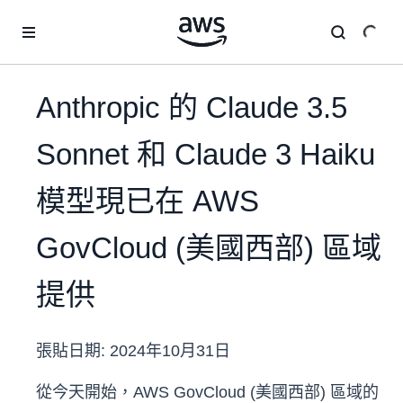
跳至主要內容
Anthropic 的 Claude 3.5
Sonnet 和 Claude 3 Haiku
模型現已在 AWS
GovCloud (美國西部) 區域
提供
張貼日期:
2024年10月31日
從今天開始，AWS GovCloud (美國西部) 區域的