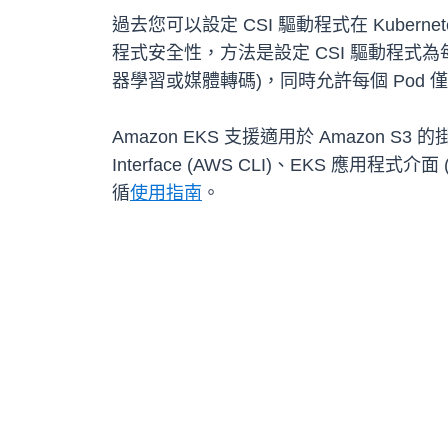
過去您可以設定 CSI 驅動程式在 Kube
程式安全性，方法是設定 CSI 驅動程式為每
器學習或媒體轉碼)，同時允許每個 Pod 
Amazon EKS 支援適用於 Amazon S3 
Interface (AWS CLI)、EKS 應用程
循
使用指南
。