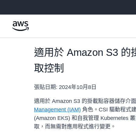
跳至主要內容
適用於 Amazon S3 的
取控制
張貼日期:
2024年10月8日
適用於 Amazon S3 的掛載點容器儲存介面 
Management (IAM)
角色。CSI 驅動程式
(Amazon EKS) 和自我管理 Kube
取，而無需對應用程式進行變更。