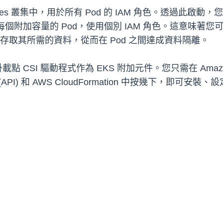
rnetes 叢集中，用於所有 Pod 的 IAM 角色。透過
個附加容量的 Pod，使用個別 IAM 角色。這意味著您可
僅存取其所需的資料，從而在 Pod 之間達成資料隔離。
的掛載點 CSI 驅動程式作為 EKS 附加元件。您只需在 Amazon
式介面 (API) 和 AWS CloudFormation 中按幾下，